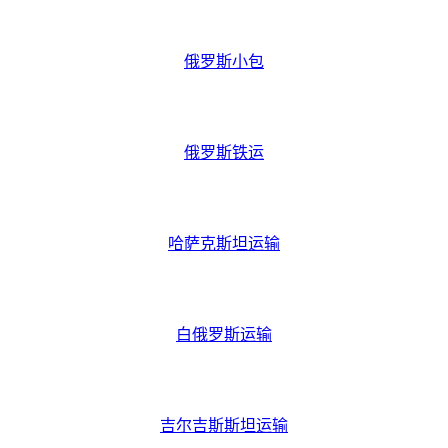
俄罗斯小包
俄罗斯小包
俄罗斯铁运
俄罗斯铁运
哈萨克斯坦运输
哈萨克斯坦运输
白俄罗斯运输
白俄罗斯运输
吉尔吉斯斯坦运输
吉尔吉斯斯坦运输