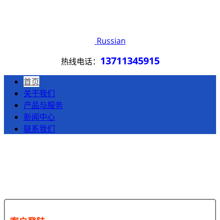
Russian
13711345915
热线电话：
首页
关于我们
产品与服务
新闻中心
联系我们