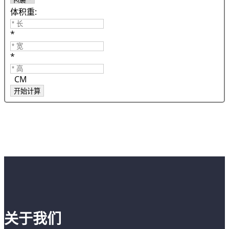
体积重:
*
*
CM
关于我们