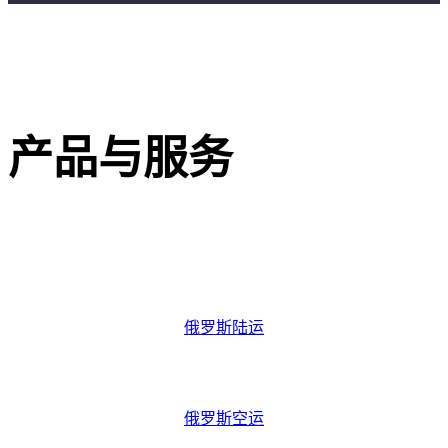
产品与服务
俄罗斯陆运
俄罗斯陆运
俄罗斯空运
俄罗斯空运