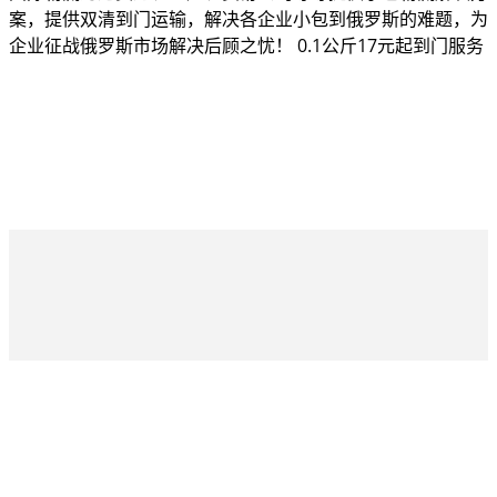
案，提供双清到门运输，解决各企业小包到俄罗斯的难题，为
企业征战俄罗斯市场解决后顾之忧！ 0.1公斤17元起到门服务