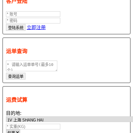
客户登陆
立即注册
运单查询
运费试算
目的地: